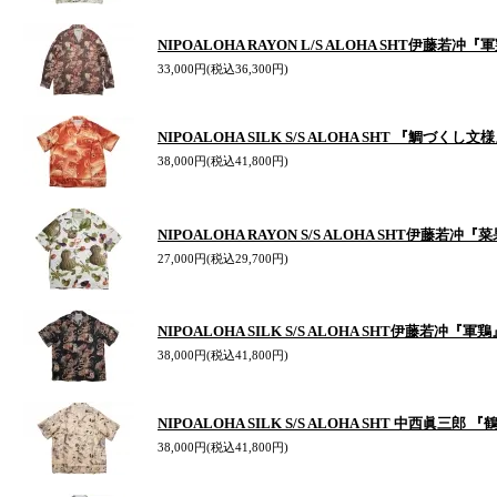
NIPOALOHA RAYON L/S ALOHA SHT伊藤若冲
33,000円(税込36,300円)
NIPOALOHA SILK S/S ALOHA SHT 『鯛づくし文
38,000円(税込41,800円)
NIPOALOHA RAYON S/S ALOHA SHT伊藤若冲
27,000円(税込29,700円)
NIPOALOHA SILK S/S ALOHA SHT伊藤若冲『軍鶏
38,000円(税込41,800円)
NIPOALOHA SILK S/S ALOHA SHT 中西眞三郎
38,000円(税込41,800円)