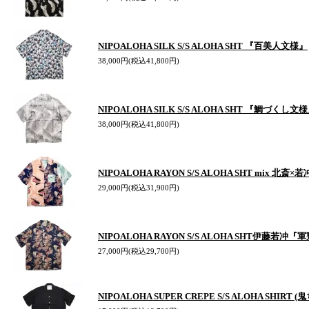
NIPOALOHA SILK S/S ALOHA SHT 『百美人文様』
38,000円(税込41,800円)
NIPOALOHA SILK S/S ALOHA SHT 『鯛づくし文様
38,000円(税込41,800円)
NIPOALOHA RAYON S/S ALOHA SHT mix 北斎×若
29,000円(税込31,900円)
NIPOALOHA RAYON S/S ALOHA SHT伊藤若冲『
27,000円(税込29,700円)
NIPOALOHA SUPER CREPE S/S ALOHA SHIRT