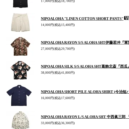
17,000円(税込18,700円)
NIPOALOHA "LINEN COTTON SHORT PANTS"
14,000円(税込15,400円)
NIPOALOHA RAYON S/S ALOHA SHT伊藤若冲『
27,000円(税込29,700円)
NIPOALOHA SILK S/S ALOHA SHT葛飾北斎『西瓜
38,000円(税込41,800円)
NIPOALOHA SHORT PILE ALOHA SHIRT (今
16,000円(税込17,600円)
NIPOALOHA RAYON L/S ALOHA SHT 中西眞
33,000円(税込36,300円)