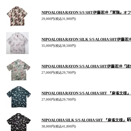
NIPOALOHA RAYON S/S SHT伊藤若冲『軍鶏』
29,000円(税込31,900円)
NIPOALOHA RAYON SILK S/S ALOHA SHT伊
35,000円(税込38,500円)
NIPOALOHA RAYON S/S ALOHA SHT伊藤若冲『
27,000円(税込29,700円)
NIPOALOHA RAYON S/S ALOHA SHT 『麻雀文
27,000円(税込29,700円)
NIPOALOHA SILK S/S ALOHA SHT 『麻雀文様』
38,000円(税込41,800円)