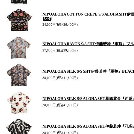
NIPOALOHA COTTON CREPE S/S ALOHA S
24,000円(税込26,400円)
NIPOALOHA RAYON S/S SHT伊藤若冲『軍鶏』
27,000円(税込29,700円)
NIPOALOHA SILK S/S SHT伊藤若冲『軍鶏』BLAC
38,000円(税込41,800円)
NIPOALOHA SILK S/S ALOHA SHT葛飾北斎『西
38,000円(税込41,800円)
NIPOALOHA SILK S/S ALOHA SHT伊藤若冲『孔雀
38,000円(税込41,800円)