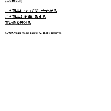
この商品について問い合わせる
この商品を友達に教える
買い物を続ける
©2019 Atelier Magic Theater All Rights Reserved.