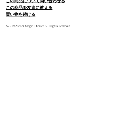
この商品について問い合わせる
この商品を友達に教える
買い物を続ける
©2019 Atelier Magic Theater All Rights Reserved.