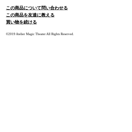
この商品について問い合わせる
この商品を友達に教える
買い物を続ける
©2019 Atelier Magic Theater All Rights Reserved.