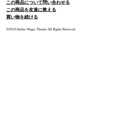
この商品について問い合わせる
この商品を友達に教える
買い物を続ける
©2019 Atelier Magic Theater All Rights Reserved.