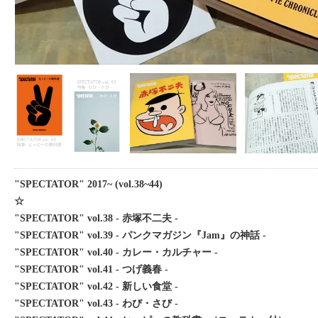
"SPECTATOR" 2017~ (vol.38~44)
☆
"SPECTATOR" vol.38 - 赤塚不二夫 -
"SPECTATOR" vol.39 - パンクマガジン『Jam』の神話 -
"SPECTATOR" vol.40 - カレー・カルチャー -
"SPECTATOR" vol.41 - つげ義春 -
"SPECTATOR" vol.42 - 新しい食堂 -
"SPECTATOR" vol.43 - わび・さび -