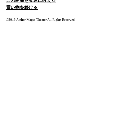
この商品を友達に教える
買い物を続ける
©2019 Atelier Magic Theater All Rights Reserved.