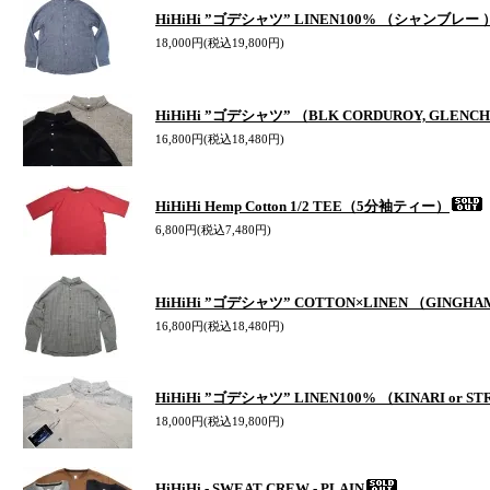
HiHiHi ”ゴデシャツ” LINEN100% （シャンブレー 
18,000円(税込19,800円)
HiHiHi ”ゴデシャツ” （BLK CORDUROY, GLENC
16,800円(税込18,480円)
HiHiHi Hemp Cotton 1/2 TEE（5分袖ティー）
6,800円(税込7,480円)
HiHiHi ”ゴデシャツ” COTTON×LINEN （GINGH
16,800円(税込18,480円)
HiHiHi ”ゴデシャツ” LINEN100% （KINARI or ST
18,000円(税込19,800円)
HiHiHi - SWEAT CREW - PLAIN