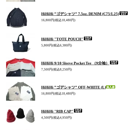
HiHiHi ”ゴデシャツ” 7.5oz. DENIM (C75/L25)
16,800円(税込18,480円)
HiHiHi "TOTE POUCH"
5,800円(税込6,380円)
HiHiHi 9/10 Sleeve Pocket Tee （9分袖）
7,500円(税込8,250円)
HiHiHi ”ゴデシャツ” OFF-WHITE (L)
16,800円(税込18,480円)
HiHiHi "RIB CAP"
4,500円(税込4,950円)