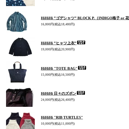
HiHiHi ”ゴデシャツ” BLOCK P.（INDIGO格子 o
16,800円(税込18,480円)
HiHiHi ”ヒャツ上衣”
19,000円(税込20,900円)
HiHiHi "TOTE BAG"
15,000円(税込16,500円)
HiHiHi 日々のズボン
24,000円(税込26,400円)
HiHiHi "RIB TURTLES"
10,000円(税込11,000円)