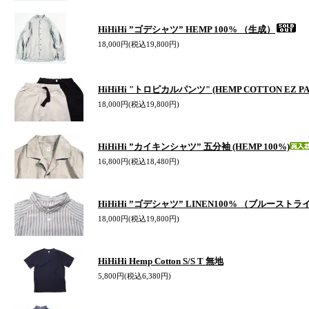
HiHiHi ”ゴデシャツ” HEMP 100% （生成）
18,000円(税込19,800円)
HiHiHi "トロピカルパンツ" (HEMP COTTON EZ PA
18,000円(税込19,800円)
HiHiHi ”カイキンシャツ” 五分袖 (HEMP 100%)
16,800円(税込18,480円)
HiHiHi ”ゴデシャツ” LINEN100% （ブルースト
18,000円(税込19,800円)
HiHiHi Hemp Cotton S/S T 無地
5,800円(税込6,380円)